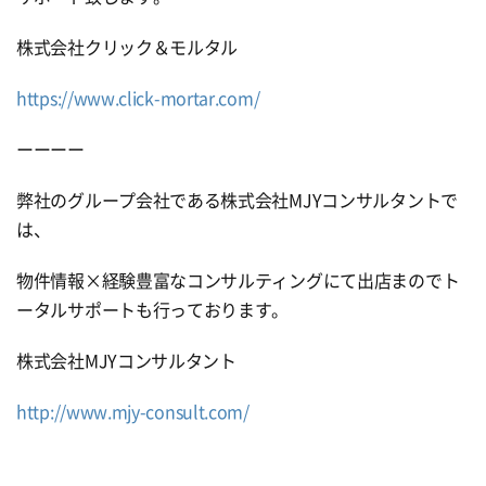
株式会社クリック＆モルタル
https://www.click-mortar.com/
ーーーー
弊社のグループ会社である株式会社MJYコンサルタントで
は、
物件情報×経験豊富なコンサルティングにて出店まのでト
ータルサポートも行っております。
株式会社MJYコンサルタント
http://www.mjy-consult.com/