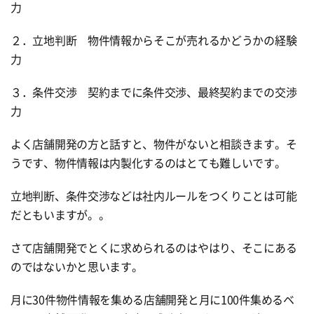
力
２．立地判断 物件情報からそこが売れるかどうかの経験
力
３．条件交渉 契約までに条件交渉、最終契約までの交渉
力
よく店舗開発の方と話すと、物件がないと相談きます。そ
うです、物件情報は内製化するのはとても難しいです。
立地判断、条件交渉などは社内ルールをつくりことは可能
だともいますが。。
さて店舗開発でとくに求められるのはやはり、そこにある
のではないかと思います。
月に30件物件情報を集める店舗開発と月に100件集めるベ