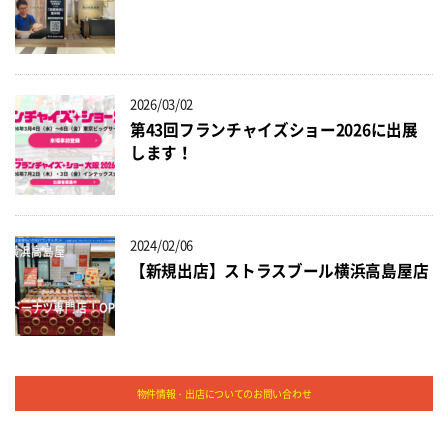
2026/03/02
第43回フランチャイズショー2026に出展
します！
2024/02/06
【新規出店】ストラスブール横浜高島屋店
物件情報・出店についてのお問い合わせ