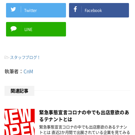
Twitter
Facebook
LINE
-
スタッフブログ！
執筆者：
CnM
関連記事
緊急事態宣言コロナの中でも出店意欲のあ
るテナントとは
緊急事態宣言コロナの中でも出店意欲のあるテナン
トとは 直近2か月間で出展されている企業を見てみる