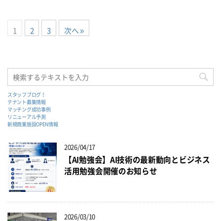
1
2
3
次へ »
スタッフブログ！
テナント募集情報
マッチング成功事例
リニューアル予測
新規商業施設OPEN情報
2026/04/17
【AI勉強会】AI技術の最新動向とビジネス
活用勉強会開催のお知らせ
2026/03/10