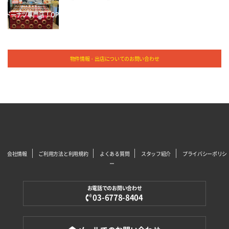
物件情報・出店についてのお問い合わせ
会社情報
ご利用方法と利用規約
よくある質問
スタッフ紹介
プライバシーポリシ
ー
お電話でのお問い合わせ
03-6778-8404