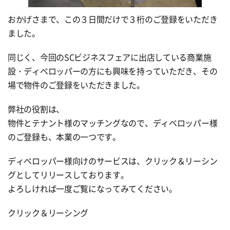
おかげさまで、この３日間だけで３桁のご登録をいただき
ました。
同じく、今回のSCビジネスフェアに出店している商業施
設・ディベロッパーの方にも興味を持っていただき、その
場で物件のご登録をいただきました。
弊社の役割は、
物件とテナント様のマッチングなので、ディベロッパー様
のご登録も、本業の一つです。
ディベロッパー様向けのサービスは、クリック＆リーシン
グとしてリリースしております。
よろしければ一度ご覧になってみてください。
クリック＆リーシング