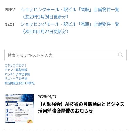
ショッピングモール・駅ビル「物販」店舗物件一覧
PREV
（2020年1月24日更新分）
ショッピングモール・駅ビル「物販」店舗物件一覧
NEXT
（2020年1月27日更新分）
スタッフブログ！
テナント募集情報
マッチング成功事例
リニューアル予測
新規商業施設OPEN情報
2026/04/17
【AI勉強会】AI技術の最新動向とビジネス
活用勉強会開催のお知らせ