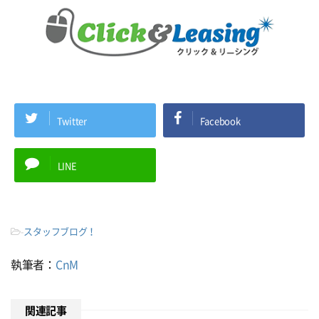
Twitter
Facebook
LINE
-
スタッフブログ！
執筆者：
CnM
関連記事