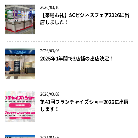
2026/03/10
【来場お礼】SCビジネスフェア2026に出
店しました！
2026/03/06
2025年1年間で3店舗の出店決定！
2026/03/02
第43回フランチャイズショー2026に出展
します！
2024/02/06