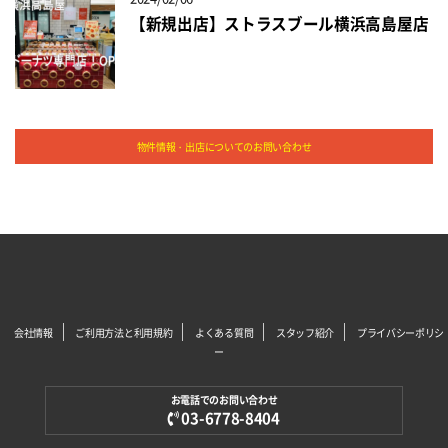
【新規出店】ストラスブール横浜高島屋店
物件情報・出店についてのお問い合わせ
会社情報
ご利用方法と利用規約
よくある質問
スタッフ紹介
プライバシーポリシ
ー
お電話でのお問い合わせ
03-6778-8404