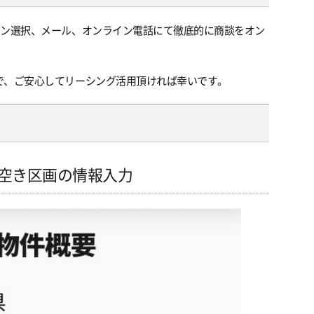
タン選択、メール、オンライン電話にて徹底的に商談をオン
で、ご安心してリーシング活用頂ければ幸いです。
空き区画の情報入力