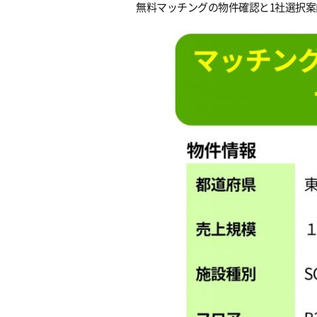
無料マッチングの物件確認と1社選択