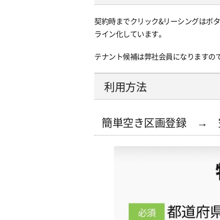
契約時までクリック&リーシングはボ
ライン化しています。
テナント候補は弊社会員になりますの
利用方法
簡単空き区画登録 → 