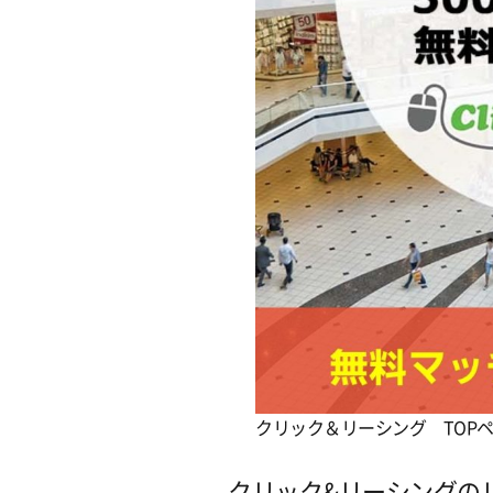
クリック＆リーシング TOP
クリック&リーシングの