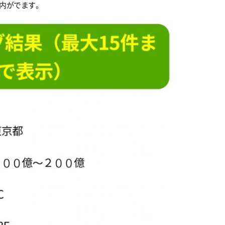
案内がでます。