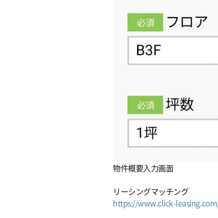
物件概要入力画面
リーシングマッチング
https://www.click-leasing.com