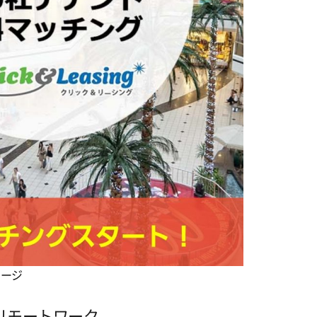
ページ
リモートワーク