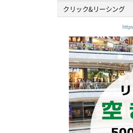
クリック&リーシング
https