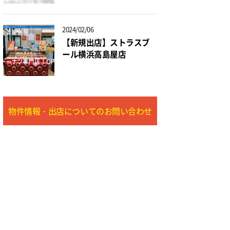
2024/02/06
【新規出店】ストラスブ
ール横浜高島屋店
物件情報・出店についてのお問い合わせ