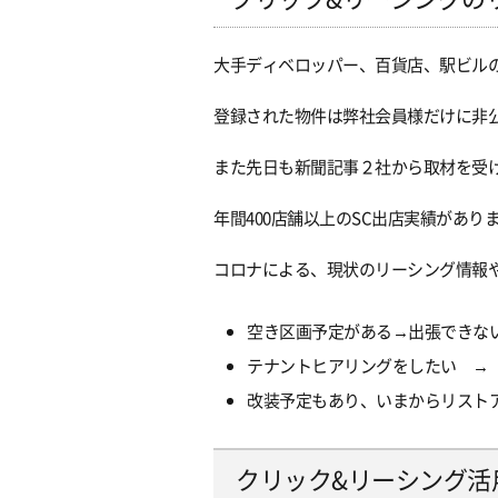
大手ディベロッパー、百貨店、駅ビル
登録された物件は弊社会員様だけに非
また先日も新聞記事２社から取材を受
年間400店舗以上のSC出店実績があ
コロナによる、現状のリーシング情報
空き区画予定がある→出張できな
テナントヒアリングをしたい →
改装予定もあり、いまからリスト
クリック&リーシング活