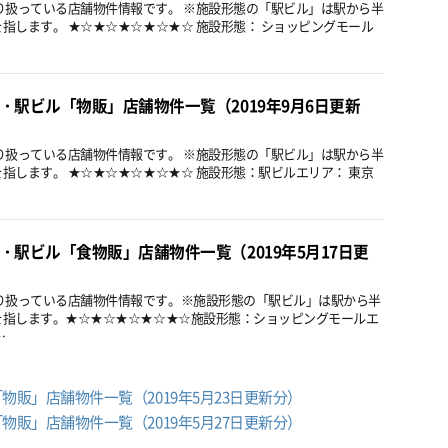
り扱っている店舗物件情報です。 ※施設形態の「駅ビル」は駅から半
を指します。 ★☆★☆★☆★☆★☆ 施設形態： ショッピングモール
・駅ビル「物販」店舗物件一覧（2019年9月6日更新
り扱っている店舗物件情報です。 ※施設形態の「駅ビル」は駅から半
を指します。 ★☆★☆★☆★☆★☆ 施設形態：駅ビルエリア： 東京
・駅ビル「食物販」店舗物件一覧（2019年5月17日更
り扱っている店舗物件情報です。※施設形態の「駅ビル」は駅から半
設を指します。★☆★☆★☆★☆★☆施設形態：ショッピングモールエ
…
販」店舗物件一覧（2019年5月23日更新分）
販」店舗物件一覧（2019年5月27日更新分）