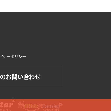
バシーポリシー
のお問い合わせ