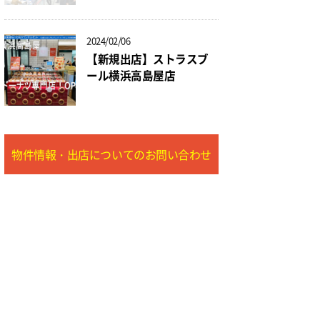
2024/02/06
【新規出店】ストラスブ
ール横浜高島屋店
物件情報・出店についてのお問い合わせ