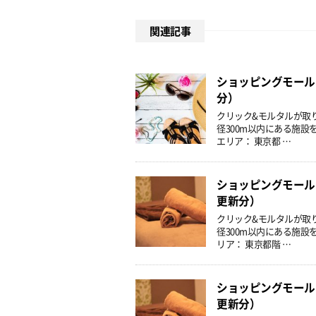
関連記事
ショッピングモール・
分）
クリック&モルタルが取
径300m以内にある施設
エリア： 東京都 …
ショッピングモール・
更新分）
クリック&モルタルが取
径300m以内にある施設
リア： 東京都階 …
ショッピングモール・
更新分）