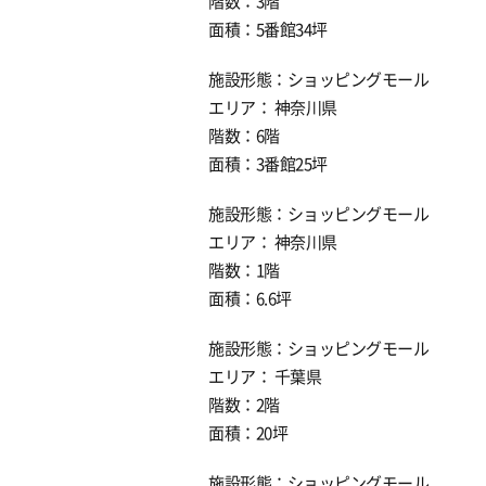
階数：3階
面積：5番館34坪
施設形態：ショッピングモール
エリア： 神奈川県
階数：6階
面積：3番館25坪
施設形態：ショッピングモール
エリア： 神奈川県
階数：1階
面積：6.6坪
施設形態：ショッピングモール
エリア： 千葉県
階数：2階
面積：20坪
施設形態：ショッピングモール