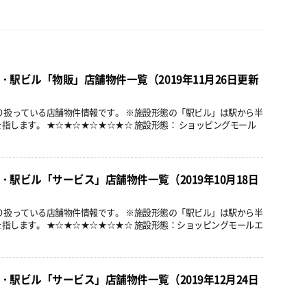
駅ビル「物販」店舗物件一覧（2019年11月26日更新
り扱っている店舗物件情報です。 ※施設形態の「駅ビル」は駅から半
を指します。 ★☆★☆★☆★☆★☆ 施設形態： ショッピングモール
駅ビル「サービス」店舗物件一覧（2019年10月18日
り扱っている店舗物件情報です。 ※施設形態の「駅ビル」は駅から半
を指します。 ★☆★☆★☆★☆★☆ 施設形態：ショッピングモールエ
駅ビル「サービス」店舗物件一覧（2019年12月24日