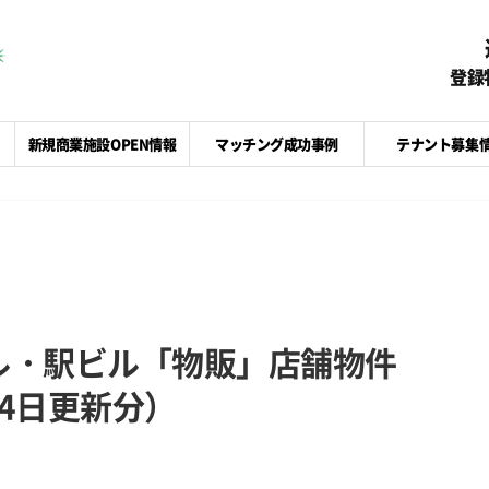
登録
新規商業施設OPEN情報
マッチング成功事例
テナント募集
ル・駅ビル「物販」店舗物件
24日更新分）