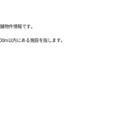
店舗物件情報です。
00m以内にある施設を指します。