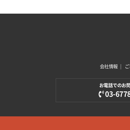
会社情報
ご
お電話でのお
03-677