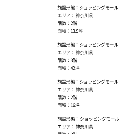
施設形態：ショッピングモール
エリア： 神奈川県
階数：2階
面積：13.9坪
施設形態：ショッピングモール
エリア： 神奈川県
階数：3階
面積：42坪
施設形態：ショッピングモール
エリア： 神奈川県
階数：2階
面積：16坪
施設形態： ショッピングモール
エリア： 神奈川県