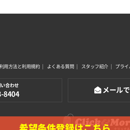
利用方法と利用規約
よくある質問
スタッフ紹介
プライ
問い合わせ
メールで
8-8404
希望条件登録はこちら