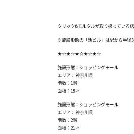
クリック&モルタルが取り扱っている
※施設形態の「駅ビル」は駅から半径3
★☆★☆★☆★☆★☆
施設形態：ショッピングモール
エリア： 神奈川県
階数：1階
面積：18坪
施設形態：ショッピングモール
エリア： 神奈川県
階数：2階
面積：21坪