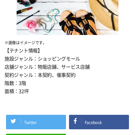
※画像はイメージです。
【テナント情報】
施設ジャンル：ショッピングモール
店舗ジャンル：物販店舗、サービス店舗
契約ジャンル：本契約、催事契約
階数：3階
面積：32坪
Twitter
Facebook