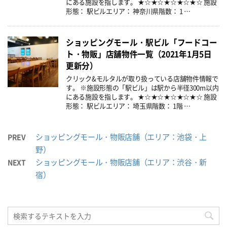
にある施設を指します。 ★☆★☆★☆★☆★☆ 施設
形態： 駅ビルエリア： 神奈川県階数： 1 …
ショッピングモール・駅ビル「フードコー
ト・物販」店舗物件一覧（2021年1月5日
更新分）
クリック&モルタルが取り扱っている店舗物件情報で
す。 ※施設形態の「駅ビル」は駅から半径300m以内
にある施設を指します。 ★☆★☆★☆★☆★☆ 施設
形態： 駅ビルエリア： 埼玉県階数： 1階 …
ショッピングモール・物販店舗（エリア：池袋・上
PREV
野）
ショッピングモール・物販店舗（エリア：渋谷・新
NEXT
宿）