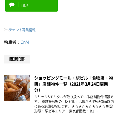
LINE
-
テナント募集情報
執筆者：
CnM
関連記事
ショッピングモール・駅ビル「食物販・物
販」店舗物件一覧（2021年3月24日更新
分）
クリック&モルタルが取り扱っている店舗物件情報で
す。 ※施設形態の「駅ビル」は駅から半径300m以内
にある施設を指します。 ★☆★☆★☆★☆★☆ 施設
形態： 駅ビルエリア： 東京都階数： B1 …