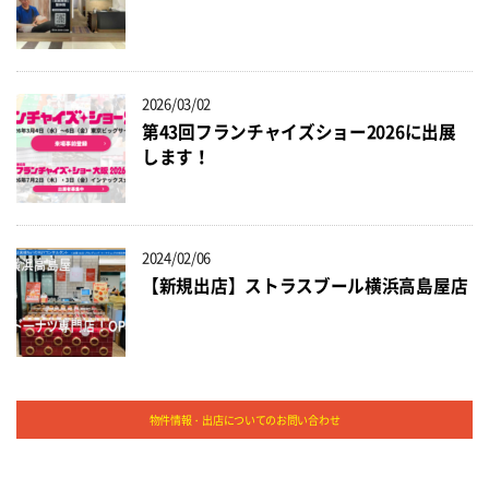
2026/03/02
第43回フランチャイズショー2026に出展
します！
2024/02/06
【新規出店】ストラスブール横浜高島屋店
物件情報・出店についてのお問い合わせ