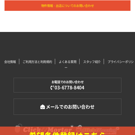
物件情報・出店についてのお問い合わせ
会社情報
ご利用方法と利用規約
よくある質問
スタッフ紹介
プライバシーポリシ
ー
お電話でのお問い合わせ
03-6778-8404
メールでのお問い合わせ