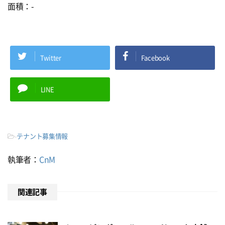
面積：-
Twitter
Facebook
LINE
-
テナント募集情報
執筆者：
CnM
関連記事