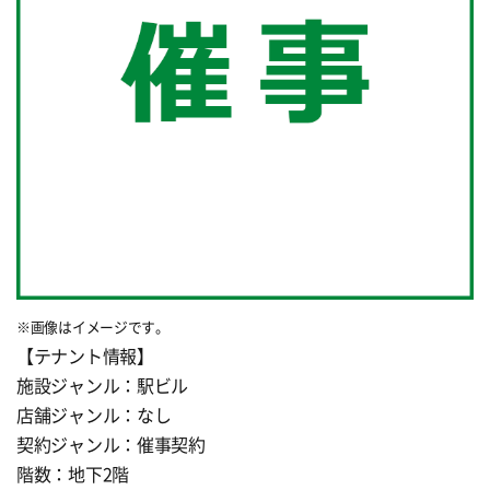
※画像はイメージです。
【テナント情報】
施設ジャンル：駅ビル
店舗ジャンル：なし
契約ジャンル：催事契約
階数：地下2階