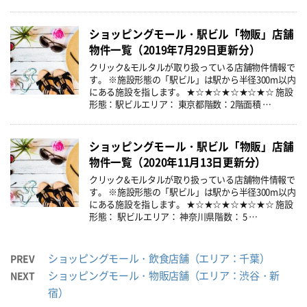
ショッピングモール・駅ビル「物販」店舗
物件一覧（2019年7月29日更新分）
クリック&モルタルが取り扱っている店舗物件情報で
す。 ※施設形態の「駅ビル」は駅から半径300m以内
にある施設を指します。 ★☆★☆★☆★☆★☆ 施設
形態：駅ビルエリア： 東京都階数：2階面積 …
ショッピングモール・駅ビル「物販」店舗
物件一覧（2020年11月13日更新分）
クリック&モルタルが取り扱っている店舗物件情報で
す。 ※施設形態の「駅ビル」は駅から半径300m以内
にある施設を指します。 ★☆★☆★☆★☆★☆ 施設
形態： 駅ビルエリア： 神奈川県階数： 5 …
ショッピングモール・飲食店舗（エリア：千葉）
PREV
ショッピングモール・物販店舗（エリア：渋谷・新
NEXT
宿）