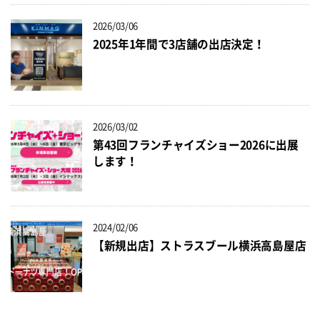
2026/03/06
2025年1年間で3店舗の出店決定！
2026/03/02
第43回フランチャイズショー2026に出展
します！
2024/02/06
【新規出店】ストラスブール横浜高島屋店