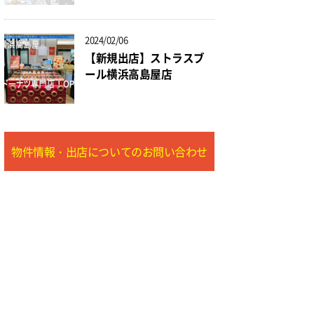
2024/02/06
【新規出店】ストラスブ
ール横浜高島屋店
物件情報・出店についてのお問い合わせ