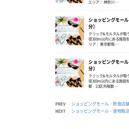
エリア： 神奈川 …
ショッピングモール
分）
クリック&モルタルが取
径300m以内にある施設
リア： 東京都階 …
ショッピングモール
分）
クリック&モルタルが取
径300m以内にある施設
都 23区外階数 …
ショッピングモール・飲食店
PREV
ショッピングモール・食物販
NEXT