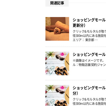
関連記事
ショッピングモール
更新分）
クリック&モルタルが取
径300m以内にある施設
エリア： 東京都 …
ショッピングモール
※画像はイメージです。
ル：物販店舗 契約ジャン
ショッピングモール
分）
クリック&モルタルが取
径300m以内にある施設