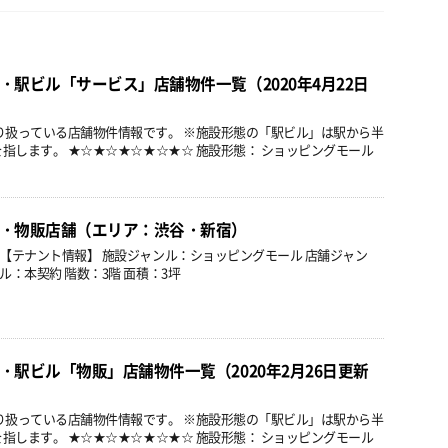
・駅ビル「サービス」店舗物件一覧（2020年4月22日
り扱っている店舗物件情報です。 ※施設形態の「駅ビル」は駅から半
を指します。 ★☆★☆★☆★☆★☆ 施設形態： ショッピングモール
・物販店舗（エリア：渋谷・新宿）
 【テナント情報】 施設ジャンル：ショッピングモール 店舗ジャン
ル：本契約 階数：3階 面積：3坪
・駅ビル「物販」店舗物件一覧（2020年2月26日更新
り扱っている店舗物件情報です。 ※施設形態の「駅ビル」は駅から半
を指します。 ★☆★☆★☆★☆★☆ 施設形態： ショッピングモール