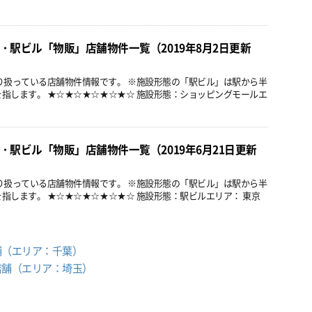
・駅ビル「物販」店舗物件一覧（2019年8月2日更新
り扱っている店舗物件情報です。 ※施設形態の「駅ビル」は駅から半
を指します。 ★☆★☆★☆★☆★☆ 施設形態：ショッピングモールエ
・駅ビル「物販」店舗物件一覧（2019年6月21日更新
り扱っている店舗物件情報です。 ※施設形態の「駅ビル」は駅から半
を指します。 ★☆★☆★☆★☆★☆ 施設形態：駅ビルエリア： 東京
舗（エリア：千葉）
店舗（エリア：埼玉）