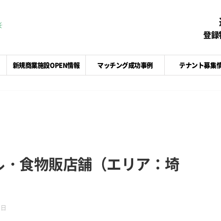
登録
新規商業施設OPEN情報
マッチング成功事例
テナント募集
ル・食物販店舗（エリア：埼
6日