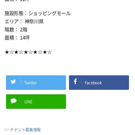
施設形態：ショッピングモール
エリア： 神奈川県
階数： 2階
面積： 14坪
★☆★☆★☆★☆★☆
Twitter
Facebook
LINE
-
テナント募集情報