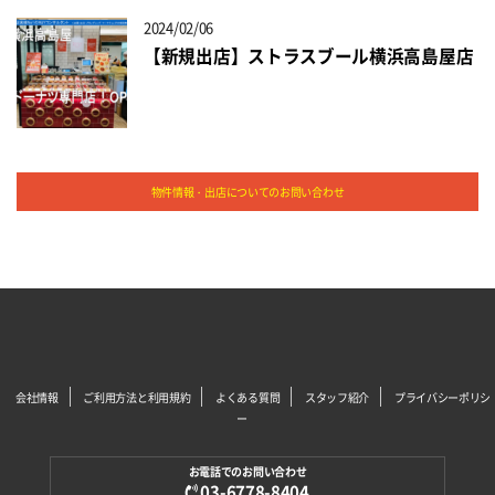
2024/02/06
【新規出店】ストラスブール横浜高島屋店
物件情報・出店についてのお問い合わせ
会社情報
ご利用方法と利用規約
よくある質問
スタッフ紹介
プライバシーポリシ
ー
お電話でのお問い合わせ
03-6778-8404