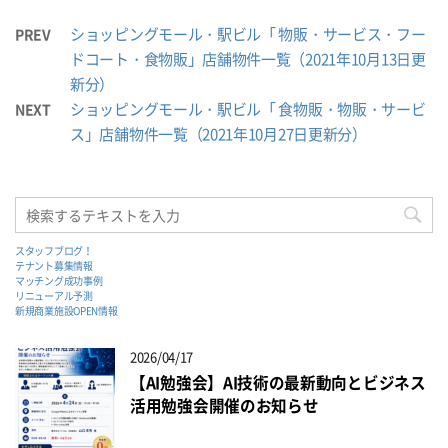
ショッピングモール・駅ビル「 物販・サービス・フー
PREV
ドコート・食物販」店舗物件一覧（2021年10月13日更
新分）
ショッピングモール・駅ビル「 食物販・物販・サービ
NEXT
ス」店舗物件一覧（2021年10月27日更新分）
スタッフブログ！
テナント募集情報
マッチング成功事例
リニューアル予測
新規商業施設OPEN情報
2026/04/17
【AI勉強会】AI技術の最新動向とビジネス
活用勉強会開催のお知らせ