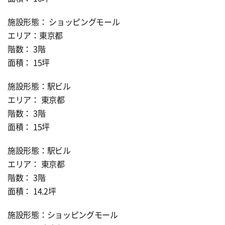
施設形態： ショッピングモール
エリア：東京都
階数： 3階
面積： 15坪
施設形態：駅ビル
エリア： 東京都
階数： 3階
面積： 15坪
施設形態：駅ビル
エリア： 東京都
階数： 3階
面積： 14.2坪
施設形態：ショッピングモール