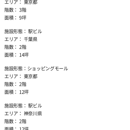
エリア： 東京都
階数： 3階
面積： 9坪
施設形態： 駅ビル
エリア： 千葉県
階数： 2階
面積： 14坪
施設形態：ショッピングモール
エリア： 東京都
階数： 2階
面積： 12坪
施設形態： 駅ビル
エリア： 神奈川県
階数： 2階
面積： 12坪