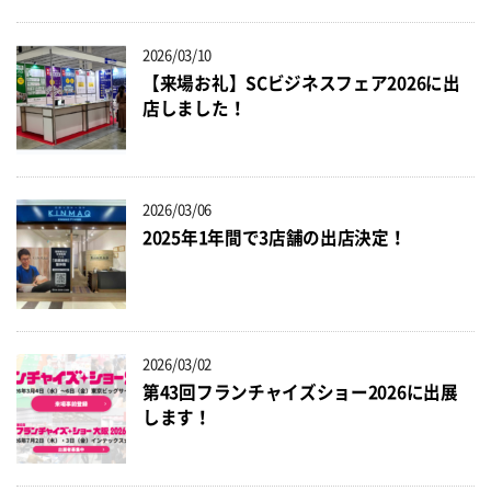
2026/03/10
【来場お礼】SCビジネスフェア2026に出
店しました！
2026/03/06
2025年1年間で3店舗の出店決定！
2026/03/02
第43回フランチャイズショー2026に出展
します！