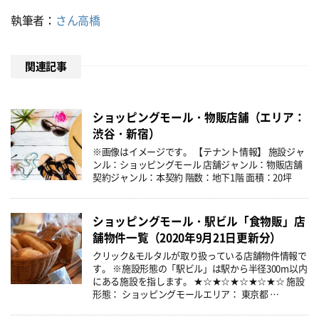
執筆者：
さん高橋
関連記事
ショッピングモール・物販店舗（エリア：
渋谷・新宿）
※画像はイメージです。 【テナント情報】 施設ジャ
ンル：ショッピングモール 店舗ジャンル：物販店舗
契約ジャンル：本契約 階数：地下1階 面積：20坪
ショッピングモール・駅ビル「食物販」店
舗物件一覧（2020年9月21日更新分）
クリック&モルタルが取り扱っている店舗物件情報で
す。 ※施設形態の「駅ビル」は駅から半径300m以内
にある施設を指します。 ★☆★☆★☆★☆★☆ 施設
形態： ショッピングモールエリア： 東京都 …