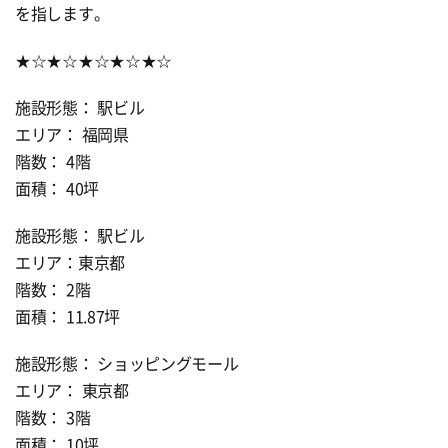
を指します。
★☆★☆★☆★☆★☆
施設形態： 駅ビル
エリア： 福岡県
階数： 4階
面積： 40坪
施設形態： 駅ビル
エリア：東京都
階数： 2階
面積： 11.87坪
施設形態： ショッピングモール
エリア： 東京都
階数： 3階
面積： 10坪