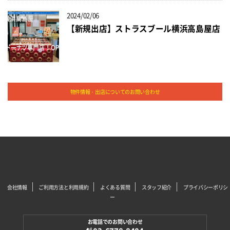
2024/02/06
【新規出店】ストラスブール横浜高島屋店
物件情報・出店についてのお問い合わせ
会社情報
ご利用方法と利用規約
よくある質問
スタッフ紹介
プライバシーポリシ
ー
お電話でのお問い合わせ