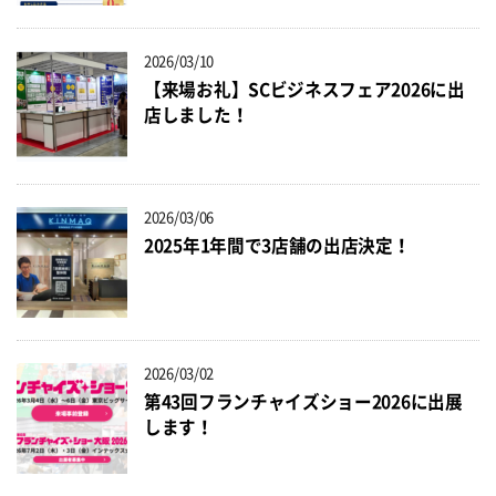
2026/03/10
【来場お礼】SCビジネスフェア2026に出
店しました！
2026/03/06
2025年1年間で3店舗の出店決定！
2026/03/02
第43回フランチャイズショー2026に出展
します！