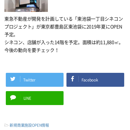
東急不動産が開発を計画している「東池袋一丁目シネコン
プロジェクト」が東京都豊島区東池袋に2019年夏にOPEN
予定。
シネコン、店舗が入った14階を予定。面積は約11,880㎡。
今後の動向を要チェック！
Twitter
Facebook
LINE
-
新規商業施設OPEN情報