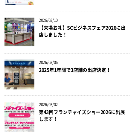
2026/03/10
【来場お礼】SCビジネスフェア2026に出
店しました！
2026/03/06
2025年1年間で3店舗の出店決定！
2026/03/02
第43回フランチャイズショー2026に出展
します！