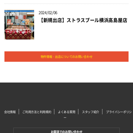
2024/02/06
【新規出店】ストラスブール横浜高島屋店
物件情報・出店についてのお問い合わせ
会社情報
ご利用方法と利用規約
よくある質問
スタッフ紹介
プライバシーポリシ
ー
お電話でのお問い合わせ